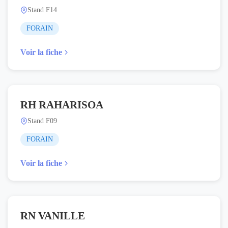
Stand F14
FORAIN
Voir la fiche
RH RAHARISOA
Stand F09
FORAIN
Voir la fiche
RN VANILLE