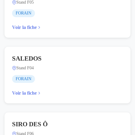
Stand F05
FORAIN
Voir la fiche
SALEDOS
Stand F04
FORAIN
Voir la fiche
SIRO DES Ô
Stand F06