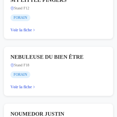
Stand F12
FORAIN
Voir la fiche
NEBULEUSE DU BIEN ÊTRE
Stand F18
FORAIN
Voir la fiche
NOUMEDOR JUSTIN