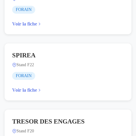
FORAIN
Voir la fiche
SPIREA
Stand F22
FORAIN
Voir la fiche
TRESOR DES ENGAGES
Stand F20