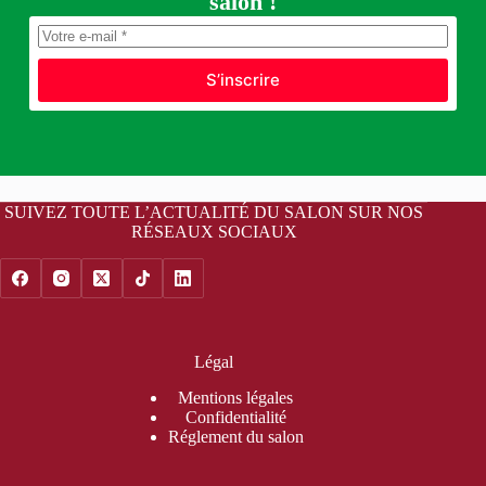
salon !
S’inscrire
SUIVEZ TOUTE L’ACTUALITÉ DU SALON SUR NOS
RÉSEAUX SOCIAUX
Légal
Mentions légales
Confidentialité
Réglement du salon