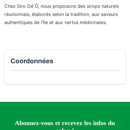
Chez Siro Dé Ô, nous proposons des sirops naturels
réunionnais, élaborés selon la tradition, aux saveurs
authentiques de l’île et aux vertus médicinales.
Coordonnées
Abonnez-vous et recevez les infos du