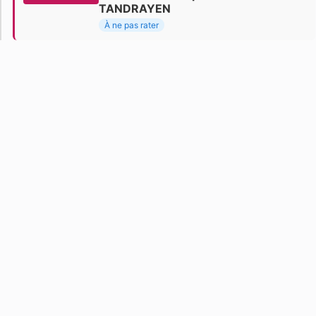
TANDRAYEN
À ne pas rater