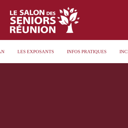
AN
LES EXPOSANTS
INFOS PRATIQUES
INC