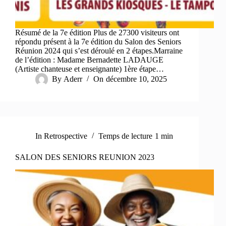
Résumé de la 7e édition Plus de 27300 visiteurs ont
répondu présent à la 7e édition du Salon des Seniors
Réunion 2024 qui s’est déroulé en 2 étapes.Marraine
de l’édition : Madame Bernadette LADAUGE
(Artiste chanteuse et enseignante) 1ère étape…
By
Aderr
On
décembre 10, 2025
In
Retrospective
Temps de lecture
1 min
SALON DES SENIORS REUNION 2023