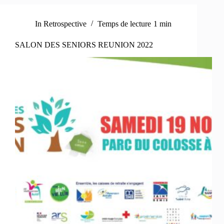
In
Retrospective
Temps de lecture
1 min
SALON DES SENIORS REUNION 2022