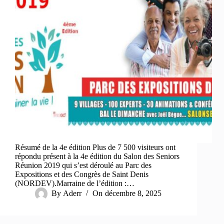
Résumé de la 4e édition Plus de 7 500 visiteurs ont
répondu présent à la 4e édition du Salon des Seniors
Réunion 2019 qui s’est déroulé au Parc des
Expositions et des Congrès de Saint Denis
(NORDEV).Marraine de l’édition :…
By
Aderr
On
décembre 8, 2025