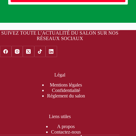
SUIVEZ TOUTE L’ACTUALITÉ DU SALON SUR NOS
RÉSEAUX SOCIAUX
Légal
Mentions légales
Confidentialité
Réglement du salon
Liens utiles
A propos
Contactez-nous