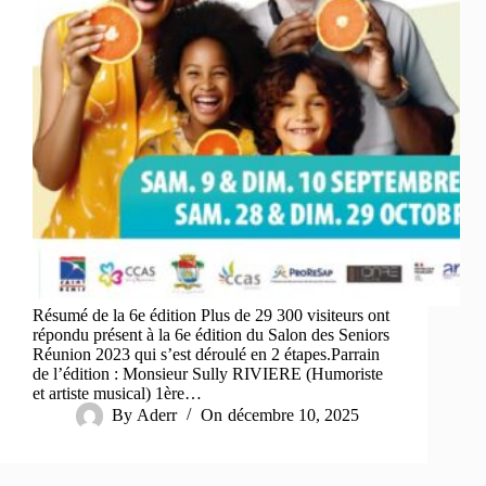
Résumé de la 6e édition Plus de 29 300 visiteurs ont
répondu présent à la 6e édition du Salon des Seniors
Réunion 2023 qui s’est déroulé en 2 étapes.Parrain
de l’édition : Monsieur Sully RIVIERE (Humoriste
et artiste musical) 1ère…
By
Aderr
On
décembre 10, 2025