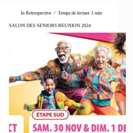
In
Retrospective
Temps de lecture
1 min
SALON DES SENIORS REUNION 2024