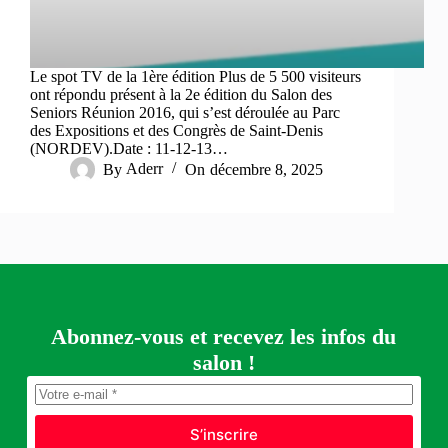
Le spot TV de la 1ère édition Plus de 5 500 visiteurs
ont répondu présent à la 2e édition du Salon des
Seniors Réunion 2016, qui s’est déroulée au Parc
des Expositions et des Congrès de Saint-Denis
(NORDEV).Date : 11-12-13…
By
Aderr
On
décembre 8, 2025
Abonnez-vous et recevez les infos du
salon !
S’inscrire