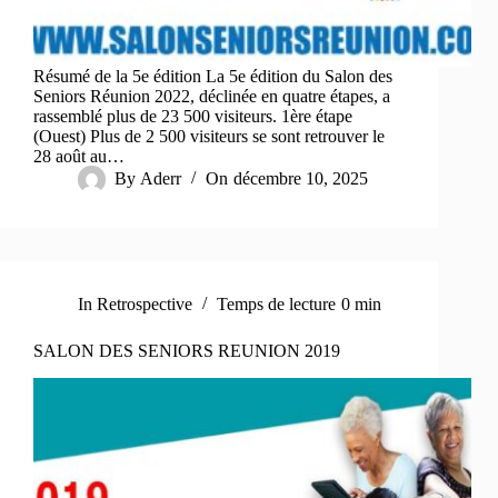
Résumé de la 5e édition La 5e édition du Salon des
Seniors Réunion 2022, déclinée en quatre étapes, a
rassemblé plus de 23 500 visiteurs. 1ère étape
(Ouest) Plus de 2 500 visiteurs se sont retrouver le
28 août au…
By
Aderr
On
décembre 10, 2025
In
Retrospective
Temps de lecture
0 min
SALON DES SENIORS REUNION 2019