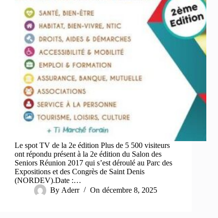
Le spot TV de la 2e édition Plus de 5 500 visiteurs
ont répondu présent à la 2e édition du Salon des
Seniors Réunion 2017 qui s’est déroulé au Parc des
Expositions et des Congrès de Saint Denis
(NORDEV).Date :…
By
Aderr
On
décembre 8, 2025