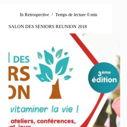
In
Retrospective
Temps de lecture
0 min
SALON DES SENIORS REUNION 2018