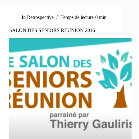
In
Retrospective
Temps de lecture
0 min
SALON DES SENIORS REUNION 2016