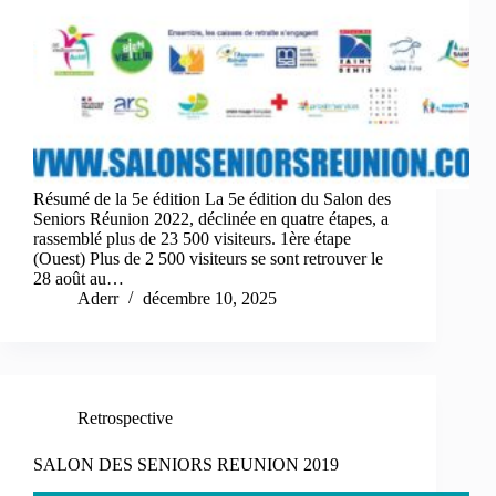
Résumé de la 5e édition La 5e édition du Salon des
Seniors Réunion 2022, déclinée en quatre étapes, a
rassemblé plus de 23 500 visiteurs. 1ère étape
(Ouest) Plus de 2 500 visiteurs se sont retrouver le
28 août au…
Aderr
décembre 10, 2025
Retrospective
SALON DES SENIORS REUNION 2019