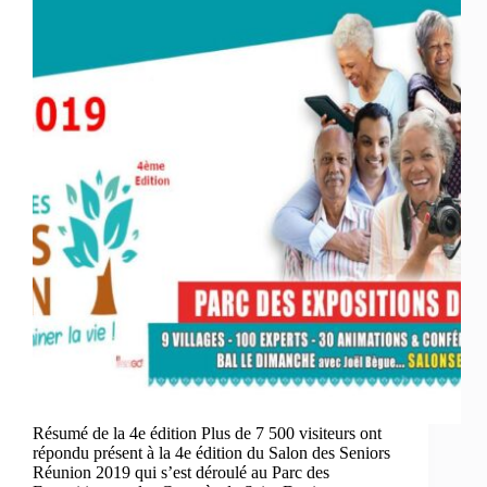
Résumé de la 4e édition Plus de 7 500 visiteurs ont
répondu présent à la 4e édition du Salon des Seniors
Réunion 2019 qui s’est déroulé au Parc des