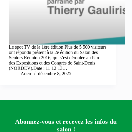
Le spot TV de la 1ère édition Plus de 5 500 visiteurs
ont répondu présent à la 2e édition du Salon des
Seniors Réunion 2016, qui s’est déroulée au Parc
des Expositions et des Congrès de Saint-Denis
(NORDEV).Date : 11-12-13…
Aderr
décembre 8, 2025
Abonnez-vous et recevez les infos du
salon !