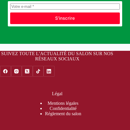
S’inscrire
SUIVEZ TOUTE L’ACTUALITÉ DU SALON SUR NOS
RÉSEAUX SOCIAUX
Légal
Mentions légales
Confidentialité
Réglement du salon