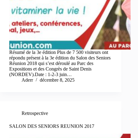
Résumé de la 3e édition Plus de 7 500 visiteurs ont
répondu présent à la 3e édition du Salon des Seniors
Réunion 2018 qui s’est déroulé au Parc des
Expositions et des Congrès de Saint Denis
(NORDEV).Date : 1-2-3 juin…
Aderr
décembre 8, 2025
Retrospective
SALON DES SENIORS REUNION 2017