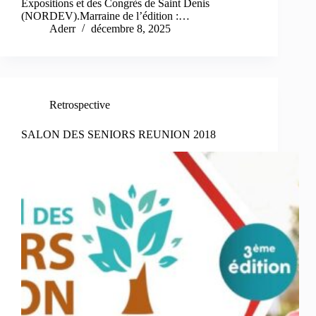
Expositions et des Congrès de Saint Denis
(NORDEV).Marraine de l’édition :…
Aderr
décembre 8, 2025
Retrospective
SALON DES SENIORS REUNION 2018