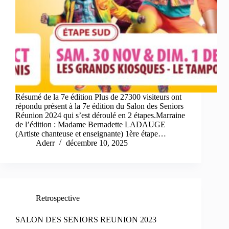
Résumé de la 7e édition Plus de 27300 visiteurs ont
répondu présent à la 7e édition du Salon des Seniors
Réunion 2024 qui s’est déroulé en 2 étapes.Marraine
de l’édition : Madame Bernadette LADAUGE
(Artiste chanteuse et enseignante) 1ère étape…
Aderr
décembre 10, 2025
Retrospective
SALON DES SENIORS REUNION 2023