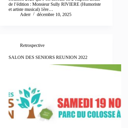
de l’édition : Monsieur Sully RIVIERE (Humoriste
et artiste musical) 1ère…
Aderr
décembre 10, 2025
Retrospective
SALON DES SENIORS REUNION 2022