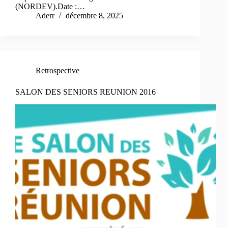
(NORDEV).Date :…
Aderr
décembre 8, 2025
Retrospective
SALON DES SENIORS REUNION 2016