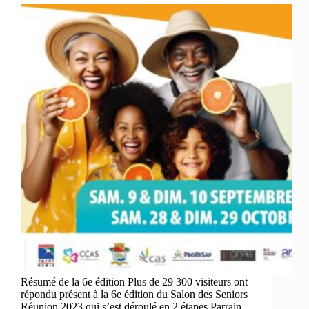
Résumé de la 6e édition Plus de 29 300 visiteurs ont
répondu présent à la 6e édition du Salon des Seniors
Réunion 2023 qui s’est déroulé en 2 étapes.Parrain