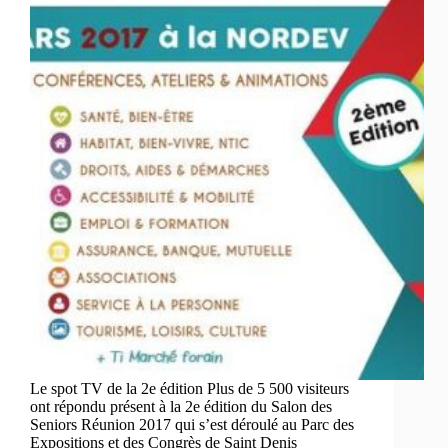
Le spot TV de la 2e édition Plus de 5 500 visiteurs
ont répondu présent à la 2e édition du Salon des
Seniors Réunion 2017 qui s’est déroulé au Parc des
Expositions et des Congrès de Saint Denis