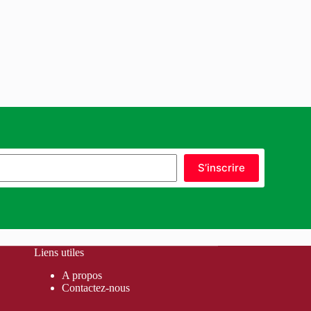
S’inscrire
Liens utiles
A propos
Contactez-nous