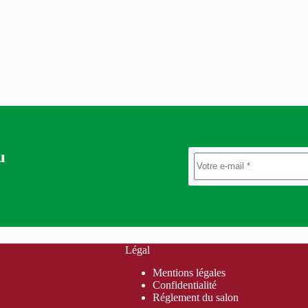
u
Légal
Mentions légales
Confidentialité
Réglement du salon