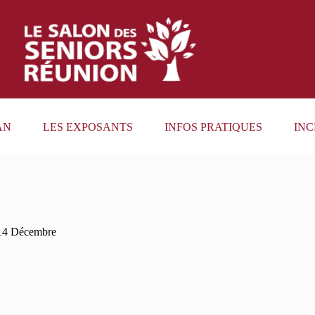
AN
LES EXPOSANTS
INFOS PRATIQUES
INC
14 Décembre