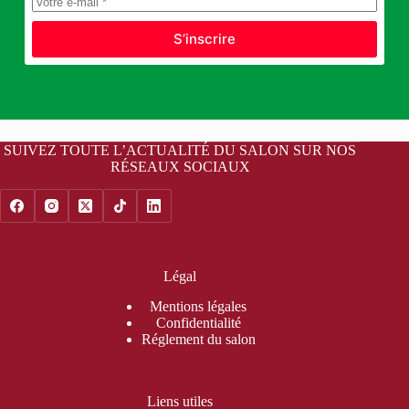
S’inscrire
SUIVEZ TOUTE L’ACTUALITÉ DU SALON SUR NOS
RÉSEAUX SOCIAUX
Légal
Mentions légales
Confidentialité
Réglement du salon
Liens utiles