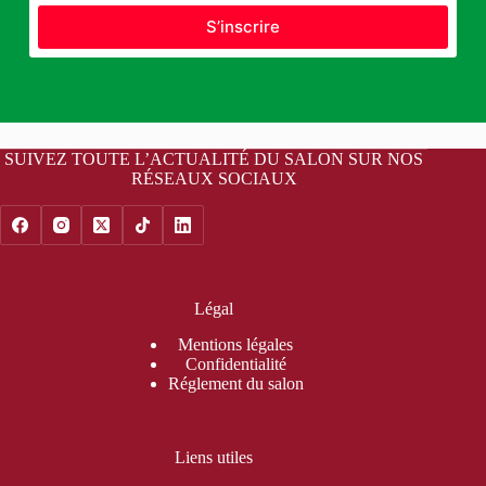
S’inscrire
SUIVEZ TOUTE L’ACTUALITÉ DU SALON SUR NOS
RÉSEAUX SOCIAUX
Légal
Mentions légales
Confidentialité
Réglement du salon
Liens utiles