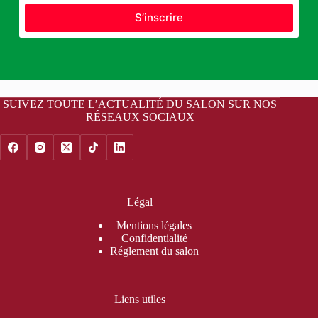
S’inscrire
SUIVEZ TOUTE L’ACTUALITÉ DU SALON SUR NOS
RÉSEAUX SOCIAUX
Légal
Mentions légales
Confidentialité
Réglement du salon
Liens utiles