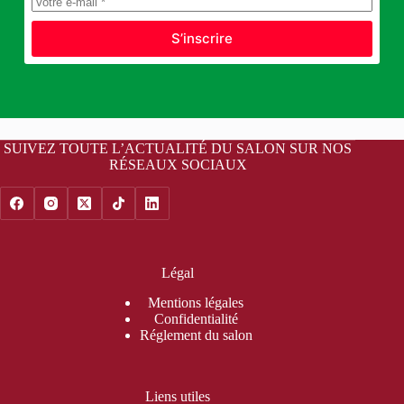
S’inscrire
SUIVEZ TOUTE L’ACTUALITÉ DU SALON SUR NOS
RÉSEAUX SOCIAUX
Légal
Mentions légales
Confidentialité
Réglement du salon
Liens utiles