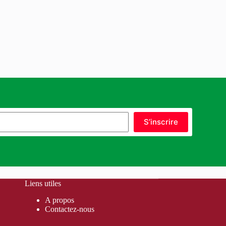
S’inscrire
Liens utiles
A propos
Contactez-nous