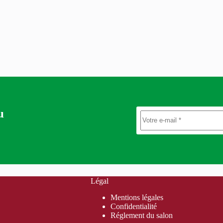
u
Légal
Mentions légales
Confidentialité
Réglement du salon