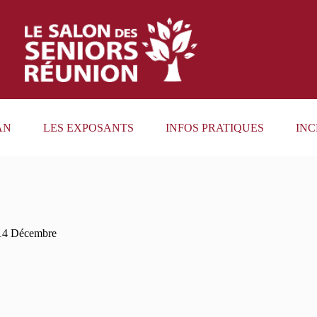
AN
LES EXPOSANTS
INFOS PRATIQUES
INC
14 Décembre