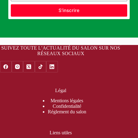
S’inscrire
SUIVEZ TOUTE L’ACTUALITÉ DU SALON SUR NOS
RÉSEAUX SOCIAUX
Légal
Mentions légales
Confidentialité
Réglement du salon
Liens utiles