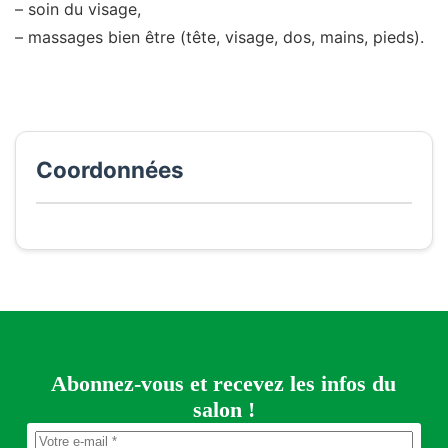
– soin du visage,
– massages bien être (tête, visage, dos, mains, pieds).
Coordonnées
Abonnez-vous et recevez les infos du
salon !