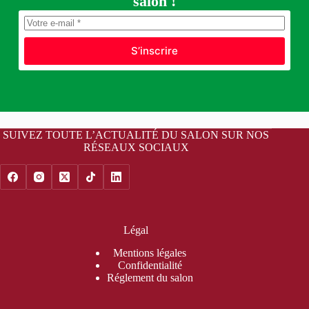
salon !
S’inscrire
SUIVEZ TOUTE L’ACTUALITÉ DU SALON SUR NOS
RÉSEAUX SOCIAUX
Légal
Mentions légales
Confidentialité
Réglement du salon