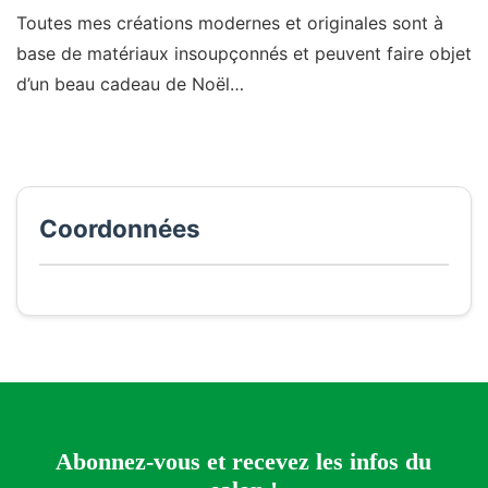
Toutes mes créations modernes et originales sont à
base de matériaux insoupçonnés et peuvent faire objet
d’un beau cadeau de Noël…
Coordonnées
Abonnez-vous et recevez les infos du